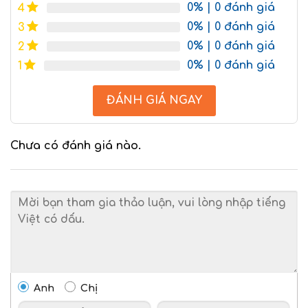
0%
| 0 đánh giá
4
0%
| 0 đánh giá
3
0%
| 0 đánh giá
2
0%
| 0 đánh giá
1
ĐÁNH GIÁ NGAY
Chưa có đánh giá nào.
Anh
Chị