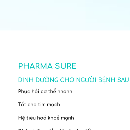
PHARMA SURE
DINH DƯỠNG CHO NGƯỜI BỆNH SAU
Phục hồi cơ thể nhanh
Tốt cho tim mạch
Hệ tiêu hoá khoẻ mạnh