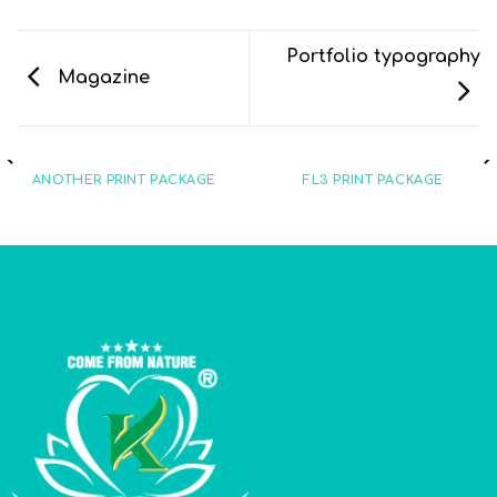
Portfolio typography
Magazine
ANOTHER PRINT PACKAGE
FL3 PRINT PACKAGE